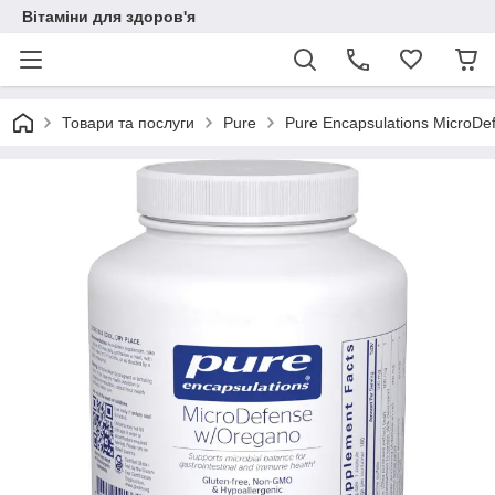
Вітаміни для здоров'я
Товари та послуги
Pure
Pure Encapsulations MicroDe