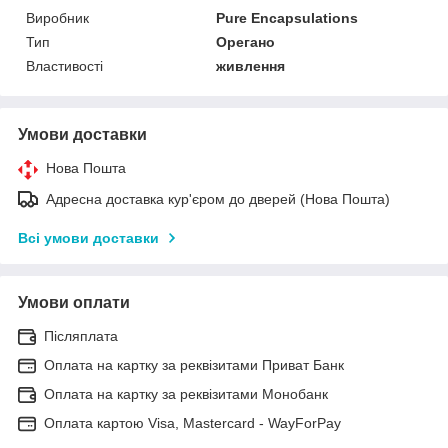
Виробник
Pure Encapsulations
Тип
Орегано
Властивості
живлення
Умови доставки
Нова Пошта
Адресна доставка кур'єром до дверей (Нова Пошта)
Всі умови доставки
Умови оплати
Післяплата
Оплата на картку за реквізитами Приват Банк
Оплата на картку за реквізитами Монобанк
Оплата картою Visa, Mastercard - WayForPay