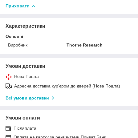
Приховати
Характеристики
Основні
Виробник
Thorne Research
Умови доставки
Нова Пошта
Адресна доставка кур'єром до дверей (Нова Пошта)
Всі умови доставки
Умови оплати
Післяплата
Оплата на картку за реквізитами Приват Банк