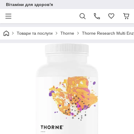
Вітаміни для здоров'я
Товари та послуги
Thorne
Thorne Research Multi Enz