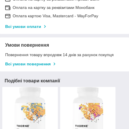
Оплата на картку за реквізитами Монобанк
Оплата картою Visa, Mastercard - WayForPay
Всі умови оплати
Умови повернення
Повернення товару впродовж 14 днів за рахунок покупця
Всі умови повернення
Подібні товари компанії