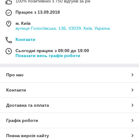
100% позитивних з 750 відгуків за рік
Працює з 13.09.2018
м. Київ
вулиця Голосіївська, 13Б, 03039, Київ, Україна
Контакти
Сьогодні працює з 09:00 до 19:00
Показати весь графік роботи
Про нас
Контакти
Доставка та оплата
Графік роботи
Повна версія сайту