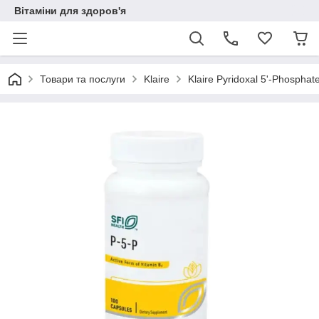
Вітаміни для здоров'я
Товари та послуги
Klaire
Klaire Pyridoxal 5'-Phospha