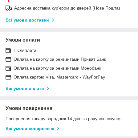
Адресна доставка кур'єром до дверей (Нова Пошта)
Всі умови доставки
Умови оплати
Післяплата
Оплата на картку за реквізитами Приват Банк
Оплата на картку за реквізитами Монобанк
Оплата картою Visa, Mastercard - WayForPay
Всі умови оплати
Умови повернення
Повернення товару впродовж 14 днів за рахунок покупця
Всі умови повернення