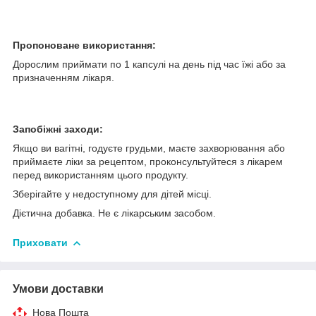
Пропоноване використання:
Дорослим приймати по 1 капсулі на день під час їжі або за
призначенням лікаря.
Запобіжні заходи:
Якщо ви вагітні, годуєте грудьми, маєте захворювання або
приймаєте ліки за рецептом, проконсультуйтеся з лікарем
перед використанням цього продукту.
Зберігайте у недоступному для дітей місці.
Дієтична добавка. Не є лікарським засобом.
Приховати
Умови доставки
Нова Пошта