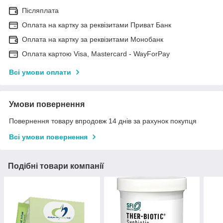
Післяплата
Оплата на картку за реквізитами Приват Банк
Оплата на картку за реквізитами Монобанк
Оплата картою Visa, Mastercard - WayForPay
Всі умови оплати
Умови повернення
Повернення товару впродовж 14 днів за рахунок покупця
Всі умови повернення
Подібні товари компанії