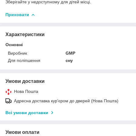
Зберігайте у недоступному для дітей місці.
Приховати
Характеристики
Основні
Виробник
GMP
Для поліпшення
сну
Умови доставки
Нова Пошта
Адресна доставка кур'єром до дверей (Нова Пошта)
Всі умови доставки
Умови оплати