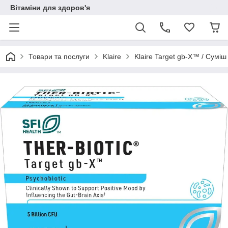
Вітаміни для здоров'я
Товари та послуги
Klaire
Klaire Target gb-X™ / Сумі