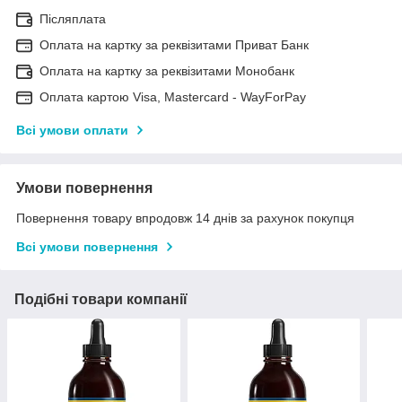
Післяплата
Оплата на картку за реквізитами Приват Банк
Оплата на картку за реквізитами Монобанк
Оплата картою Visa, Mastercard - WayForPay
Всі умови оплати
Умови повернення
Повернення товару впродовж 14 днів за рахунок покупця
Всі умови повернення
Подібні товари компанії