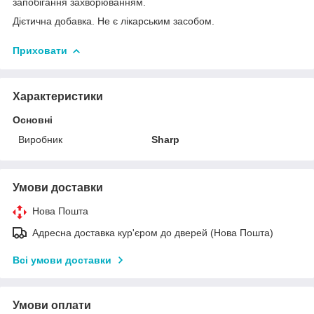
запобігання захворюванням.
Дієтична добавка. Не є лікарським засобом.
Приховати
Характеристики
Основні
Виробник
Sharp
Умови доставки
Нова Пошта
Адресна доставка кур'єром до дверей (Нова Пошта)
Всі умови доставки
Умови оплати