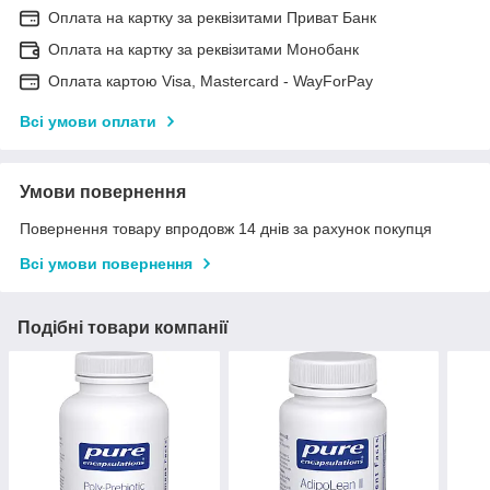
Оплата на картку за реквізитами Приват Банк
Оплата на картку за реквізитами Монобанк
Оплата картою Visa, Mastercard - WayForPay
Всі умови оплати
Умови повернення
Повернення товару впродовж 14 днів за рахунок покупця
Всі умови повернення
Подібні товари компанії