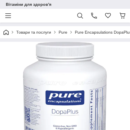
Вітаміни для здоров'я
Товари та послуги
Pure
Pure Encapsulations DоpaPlu