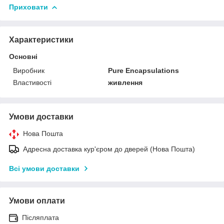
Приховати
Характеристики
Основні
Виробник
Pure Encapsulations
Властивості
живлення
Умови доставки
Нова Пошта
Адресна доставка кур'єром до дверей (Нова Пошта)
Всі умови доставки
Умови оплати
Післяплата