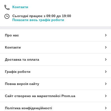
Контакти
Сьогодні працює з 09:00 до 19:00
Показати весь графік роботи
Про нас
Контакти
Доставка та оплата
Графік роботи
Повна версія сайту
Сайт створено на маркетплейсі
Prom.ua
Політика конфіденційності