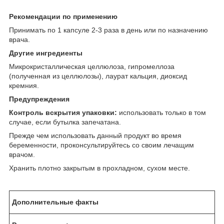
Рекомендации по применению
Принимать по 1 капсуле 2-3 раза в день или по назначению
врача.
Другие ингредиенты
Микрокристаллическая целлюлоза, гипромеллоза
(полученная из целлюлозы), лаурат кальция, диоксид
кремния.
Предупреждения
Контроль вскрытия упаковки:
использовать только в том
случае, если бутылка запечатана.
Прежде чем использовать данный продукт во время
беременности, проконсультируйтесь со своим лечащим
врачом.
Хранить плотно закрытым в прохладном, сухом месте.
Дополнительные факты