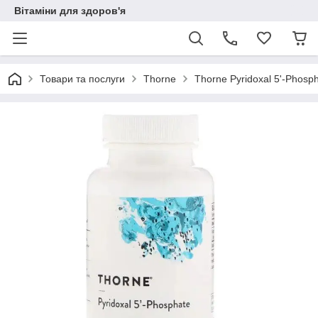
Вітаміни для здоров'я
Товари та послуги
Thorne
Thorne Pyridoxal 5'-Phosp