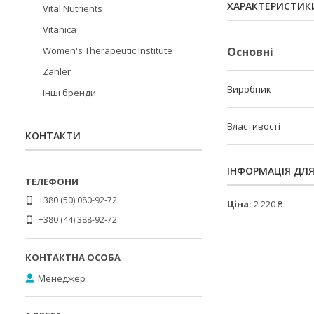
ХАРАКТЕРИСТИК
Vital Nutrients
Vitanica
Women's Therapeutic Institute
Основні
Zahler
Виробник
Інші бренди
Властивості
КОНТАКТИ
ІНФОРМАЦІЯ ДЛ
+380 (50) 080-92-72
Ціна:
2 220 ₴
+380 (44) 388-92-72
Менеджер