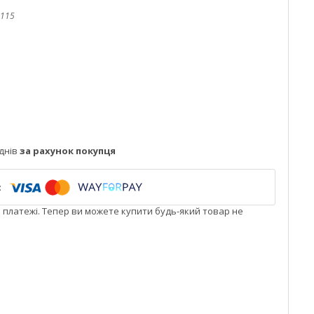
115
днів
за рахунок покупця
і платежі. Тепер ви можете купити будь-який товар не